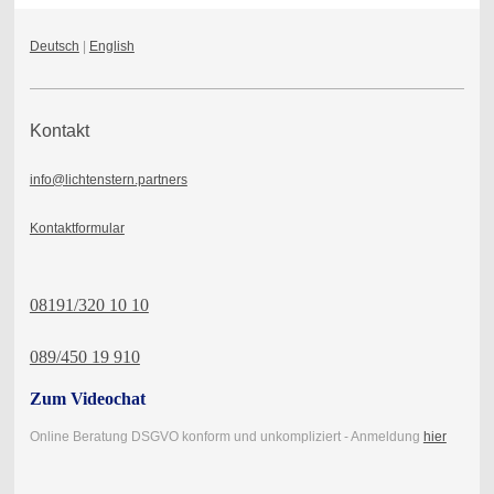
Deutsch
|
English
Kontakt
info@lichtenstern.partners
Kontaktformular
08191/320 10 10
089/450 19 910
Zum Videochat
Online Beratung DSGVO konform und unkompliziert - Anmeldung
hier