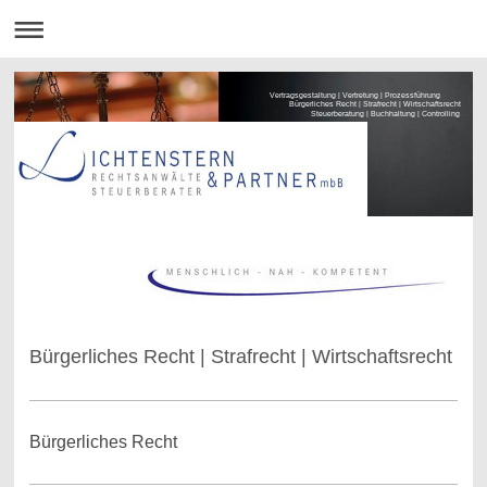
Vertragsgestaltung | Vertretung | Prozessführung
Bürgerliches Recht | Strafrecht | Wirtschaftsrecht
Steuerberatung | Buchhaltung | Controlling
Bürgerliches Recht | Strafrecht | Wirtschaftsrecht
Bürgerliches Recht