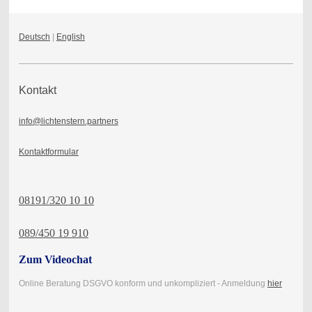
Deutsch
|
English
Kontakt
info@lichtenstern.partners
Kontaktformular
08191/320 10 10
089/450 19 910
Zum Videochat
Online Beratung DSGVO konform und unkompliziert - Anmeldung
hier